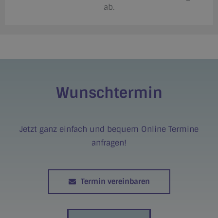
ab.
Wunschtermin
Jetzt ganz einfach und bequem Online Termine
anfragen!
Termin vereinbaren