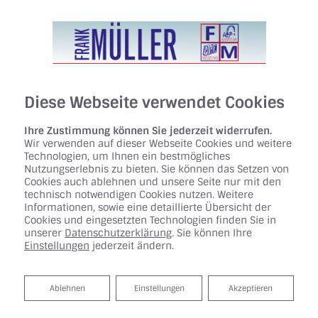
Diese Webseite verwendet Cookies
Ihre Zustimmung können Sie jederzeit widerrufen.
Wir verwenden auf dieser Webseite Cookies und weitere
Technologien, um Ihnen ein bestmögliches
Nutzungserlebnis zu bieten. Sie können das Setzen von
Cookies auch ablehnen und unsere Seite nur mit den
technisch notwendigen Cookies nutzen. Weitere
Informationen, sowie eine detaillierte Übersicht der
Cookies und eingesetzten Technologien finden Sie in
unserer
Datenschutzerklärung
. Sie können Ihre
Einstellungen
jederzeit ändern.
KUNDENDIENST UND
WARTUNG
Ablehnen
Ablehnen
Einstellungen
Akzeptieren