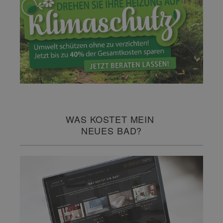
WAS KOSTET MEIN
NEUES BAD?