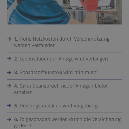
1.
Hohe Heizkosten durch Verschmutzung
werden vermieden
2.
Lebensdauer der Anlage wird verlängert
3.
Schadstoffausstoß wird minimiert
4.
Garantieanspruch neuer Anlagen bleibt
erhalten
5.
Heizungsausfällen wird vorgebeugt
6.
Folgeschäden werden durch die Versicherung
gedeckt