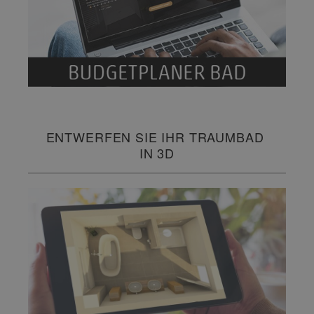
ENTWERFEN SIE IHR TRAUMBAD
IN 3D