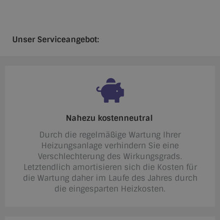
Unser Serviceangebot:
Nahezu kostenneutral
Durch die regelmäßige Wartung Ihrer
Heizungsanlage verhindern Sie eine
Verschlechterung des Wirkungsgrads.
Letztendlich amortisieren sich die Kosten für
die Wartung daher im Laufe des Jahres durch
die eingesparten Heizkosten.