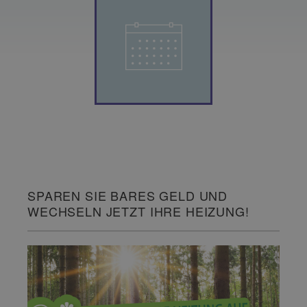
SPAREN SIE BARES GELD UND
WECHSELN JETZT IHRE HEIZUNG!