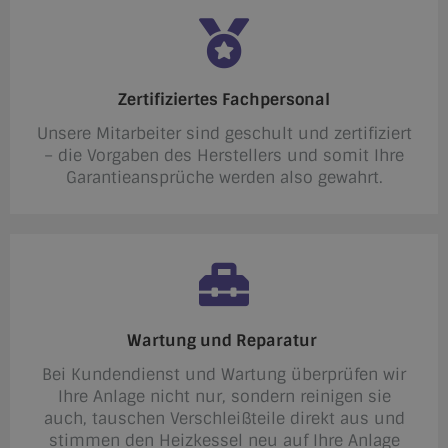
Zertifiziertes Fachpersonal
Unsere Mitarbeiter sind geschult und zertifiziert
– die Vorgaben des Herstellers und somit Ihre
Garantieansprüche werden also gewahrt.
Wartung und Reparatur
Bei Kundendienst und Wartung überprüfen wir
Ihre Anlage nicht nur, sondern reinigen sie
auch, tauschen Verschleißteile direkt aus und
stimmen den Heizkessel neu auf Ihre Anlage